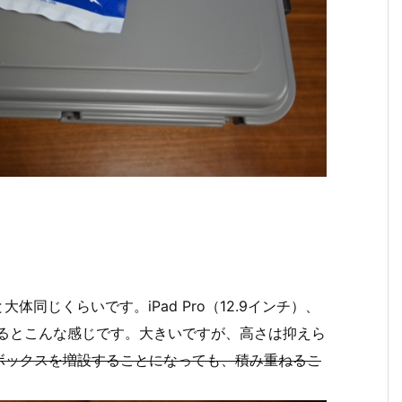
と大体同じくらいです。iPad Pro（12.9インチ）、
みるとこんな感じです。大きいですが、高さは抑えら
ボックスを増設することになっても、積み重ねるこ