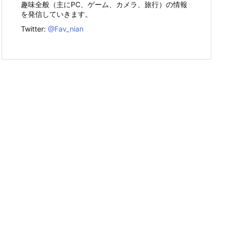
趣味全般（主にPC、ゲーム、カメラ、旅行）の情報
を発信していきます。
Twitter:
@Fav_nian