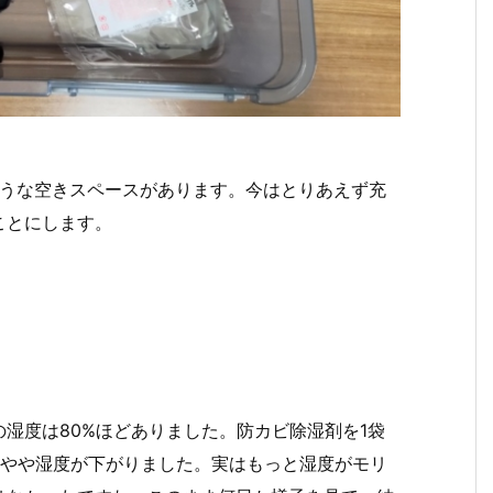
もう1本入りそうな空きスペースがあります。今はとりあえず充
ことにします。
湿度は80%ほどありました。防カビ除湿剤を1袋
、やや湿度が下がりました。実はもっと湿度がモリ