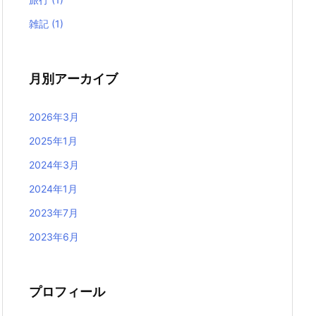
雑記
(1)
月別アーカイブ
2026年3月
2025年1月
2024年3月
2024年1月
2023年7月
2023年6月
プロフィール