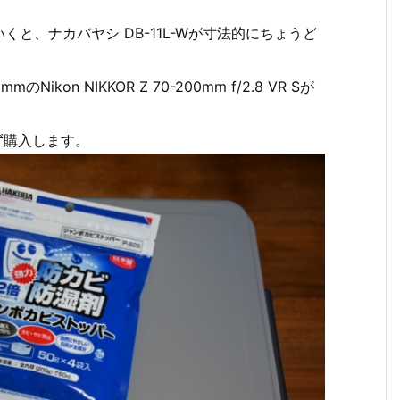
と、ナカバヤシ DB-11L-Wが寸法的にちょうど
ikon NIKKOR Z 70-200mm f/2.8 VR Sが
ず購入します。